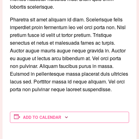
lobortis scelerisque.
Pharetra sit amet aliquam id diam. Scelerisque felis
imperdiet proin fermentum leo vel orci porta non. Nisl
pretium fusce id velit ut tortor pretium. Tristique
senectus et netus et malesuada fames ac turpis.
Auctor augue mauris augue neque gravida in. Auctor
eu augue ut lectus arcu bibendum at. Vel orci porta
non pulvinar. Aliquam faucibus purus in massa.
Euismod in pellentesque massa placerat duis ultricies
lacus sed. Porttitor massa id neque aliquam. Vel orci
porta non pulvinar neque laoreet suspendisse.
ADD TO CALENDAR