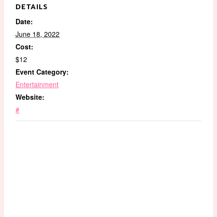
DETAILS
Date:
June 18, 2022
Cost:
$12
Event Category:
Entertainment
Website:
#